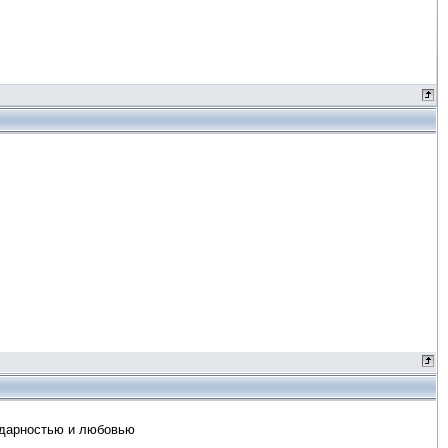
одарностью и любовью