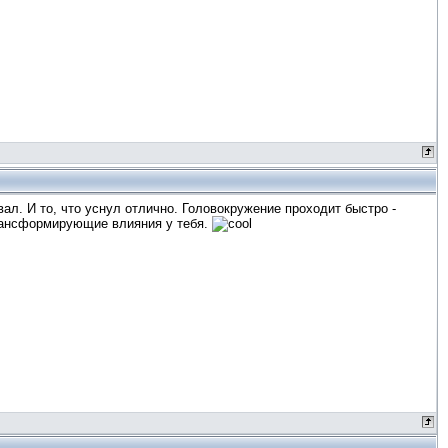
вал. И то, что уснул отлично. Головокружение проходит быстро -
рансформирующие влияния у тебя.