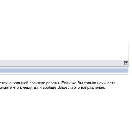
аточно большой практике работы. Если же Вы только начинаете,
оймете что к чему, да и вообще Ваше ли это направление,